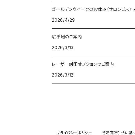
ゴールデンウイークのお休み（サロンご来店
2026/4/29
駐車場のご案内
2026/3/13
レーザー刻印オプションのご案内
2026/3/12
プライバシーポリシー
特定商取引法に基