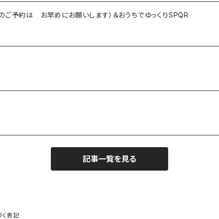
のご予約は お早めにお願いします）＆おうちでゆっくりSPQR
記事一覧を見る
づく表記