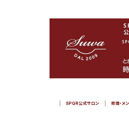
SPQR公式サロン
修理・メ