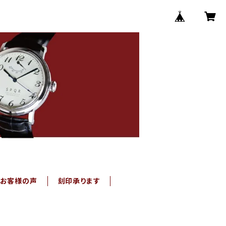
お客様の声
刻印承ります