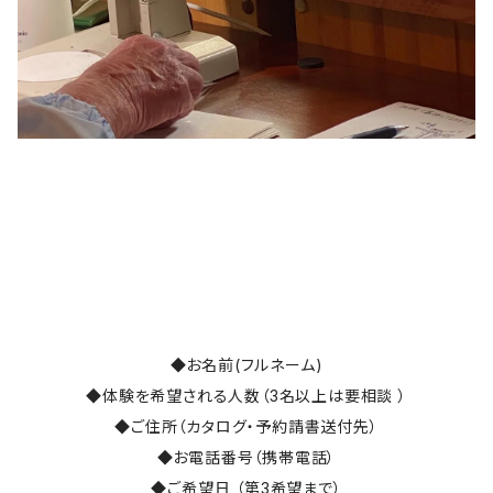
◆お名前(フルネーム)
◆体験を希望される人数（3名以上は要相談 ）
◆ご住所（カタログ・予約請書送付先）
◆お電話番号（携帯電話）
◆ご希望日 （第3希望まで）