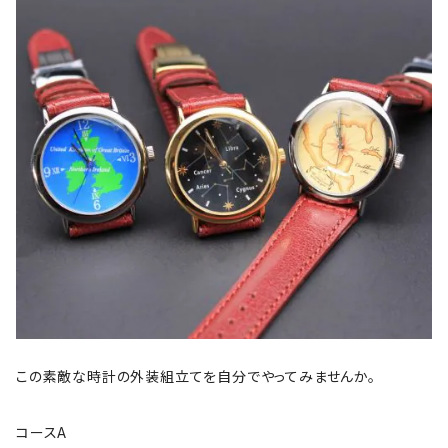
この素敵な時計の外装組立てを自分でやってみませんか。
コースA