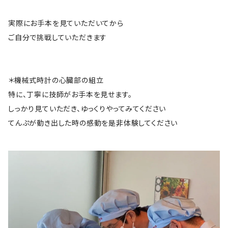
実際にお手本を見ていただいてから
ご自分で挑戦していただきます
＊機械式時計の心臓部の組立
特に、丁寧に技師がお手本を見せます。
しっかり見ていただき、ゆっくりやってみてください
てんぷが動き出した時の感動を是非体験してください