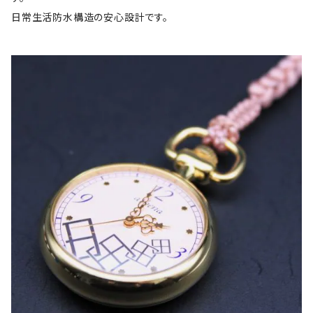
日常生活防水構造の安心設計です。