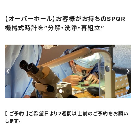
【オーバーホール】お客様がお持ちのSPQR
機械式時計を”分解・洗浄・再組立”
【 ご予約 】ご希望日より2週間以上前のご予約をお願い
します。