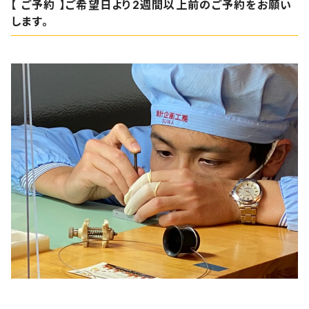
【 ご予約 】ご希望日より2週間以上前のご予約をお願い
します。