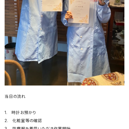
当日の流れ
1. 時計お預かり
2. 化粧室等の確認
3. 防塵服を着用いただき作業開始