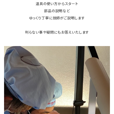
道具の使い方からスタート
部品の説明など
ゆっくり丁寧に技師がご説明します
判らない事や疑問にもお答えいたします