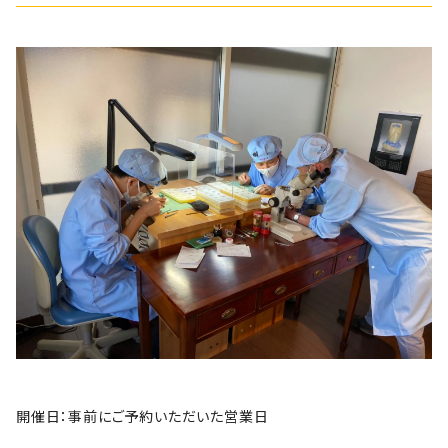
開催日：事前にご予約いただいた営業日