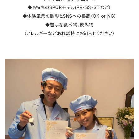
◆お持ちのSPQRモデル(PR・SS・STなど）
◆体験風景の撮影とSNSへの掲載（OK or NG）
◆苦手な食べ物、飲み物
（アレルギーなどあれば特にお知らせください）