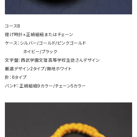
コースB
提げ時計×正絹組紐またはチェーン
ケース：シルバー/ゴールド/ピンクゴールド
ネイビー/ブラック
文字盤：西武学園文理高等学校生徒さんデザイン
厳選デザイン2タイプ/無地ホワイト
針：6タイプ
バンド：正絹組紐9カラー/チェーン5カラー