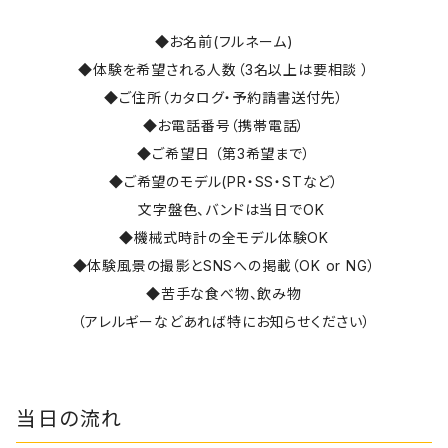
◆お名前(フルネーム)
◆体験を希望される人数（3名以上は要相談 ）
◆ご住所（カタログ・予約請書送付先）
◆お電話番号（携帯電話）
◆ご希望日 （第3希望まで）
◆ご希望のモデル(PR・SS・STなど）
文字盤色、バンドは当日でOK
◆機械式時計の全モデル体験OK
◆体験風景の撮影とSNSへの掲載（OK or NG）
◆苦手な食べ物、飲み物
（アレルギーなどあれば特にお知らせください）
当日の流れ