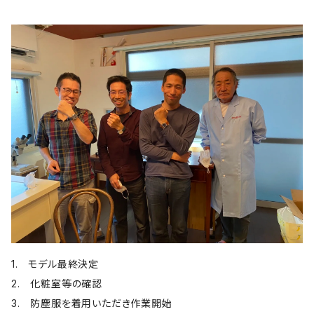
1. モデル最終決定
2. 化粧室等の確認
3. 防塵服を着用いただき作業開始