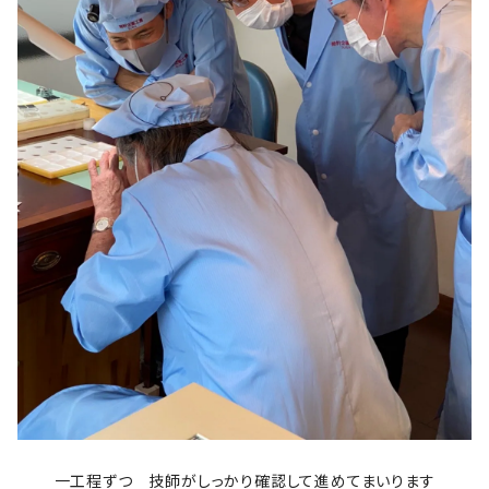
一工程ずつ 技師がしっかり確認して進めてまいります