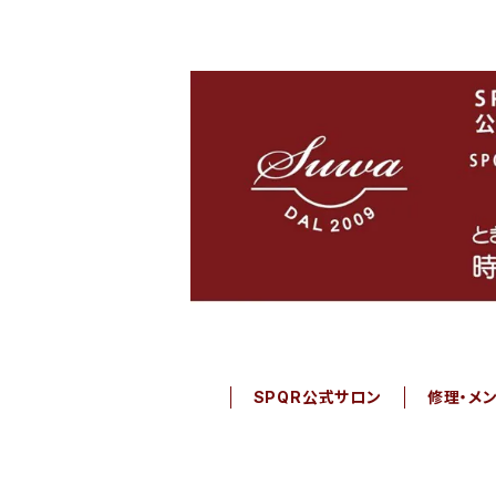
SPQR公式サロン
修理・メ