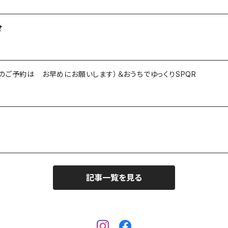
のご予約は お早めにお願いします）＆おうちでゆっくりSPQR
記事一覧を見る