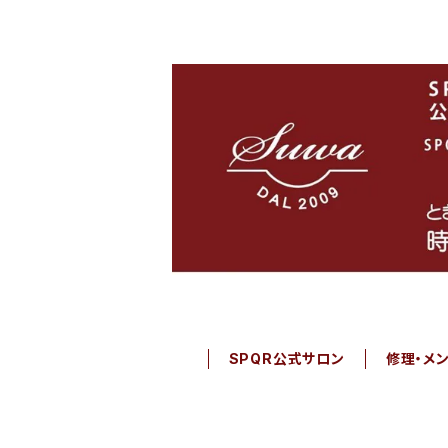
SPQR公式サロン
修理・メ