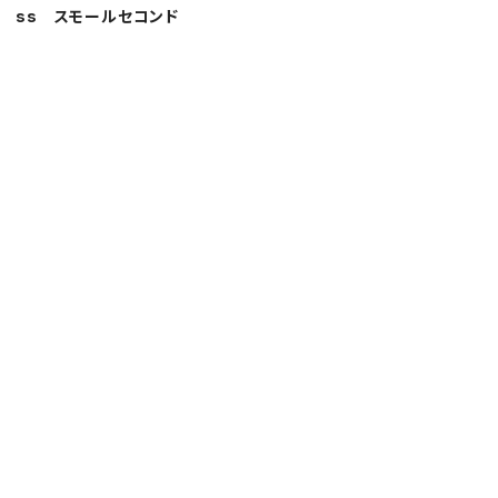
no ss スモールセコンド