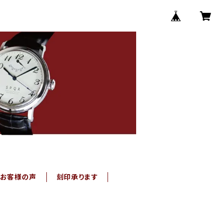
お客様の声
刻印承ります