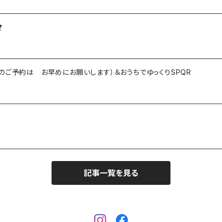
のご予約は お早めにお願いします）＆おうちでゆっくりSPQR
記事一覧を見る