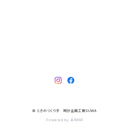
© ときのつくり手 時計企画工房SUWA
Powered by