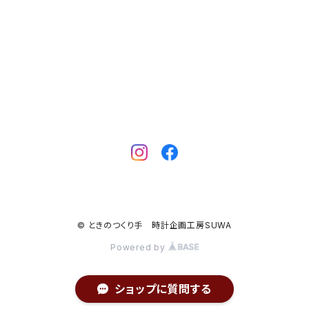
© ときのつくり手 時計企画工房SUWA
Powered by
ショップに質問する