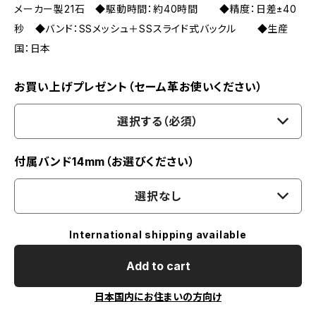
メーカー製21石 ◆駆動時間：約40時間 ◆精度：日差±40
秒 ◆バンド：SSメッシュ＋SSスライド式バックル ◆生産
国：日本
お買い上げプレゼント（セーム革お使いください）
選択する（必須）
付属バンド14mm（お選びください）
選択なし
International shipping available
Add to cart
日本国内にお住まいの方向け