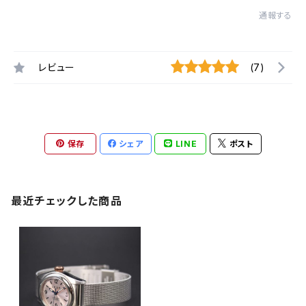
通報する
レビュー
(7)
保存
シェア
LINE
ポスト
最近チェックした商品