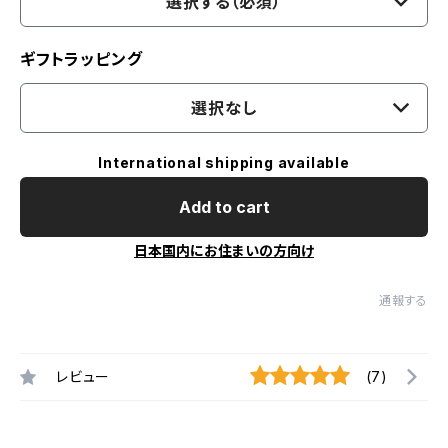
選択する（必須）
ギフトラッピング
選択なし
International shipping available
Add to cart
日本国内にお住まいの方向け
通報する
レビュー
(7)