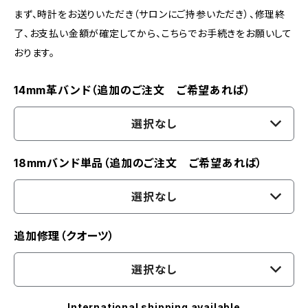
まず、時計をお送りいただき（サロンにご持参いただき）、修理終
了、お支払い金額が確定してから、こちらでお手続きをお願いして
おります。
14mm革バンド（追加のご注文 ご希望あれば）
選択なし
18mmバンド単品（追加のご注文 ご希望あれば）
選択なし
追加修理（クオーツ）
選択なし
International shipping available