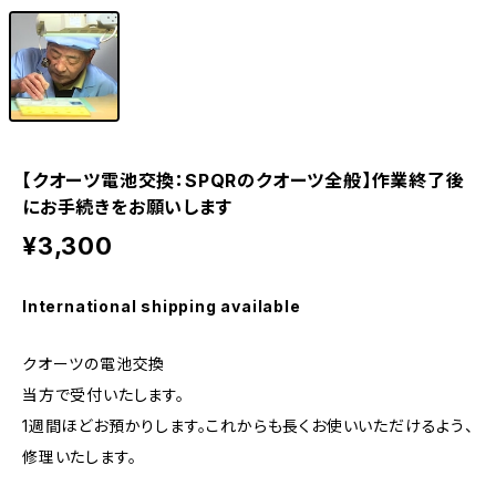
eki ・starwatch37用（20mm）
eki ・sapporo starwatch 用（17mm）
【クオーツ電池交換：SPQRのクオーツ全般】作業終了後
にお手続きをお願いします
¥3,300
International shipping available
クオーツの電池交換
当方で受付いたします。
1週間ほどお預かりします。これからも長くお使いいただけるよう、
修理いたします。