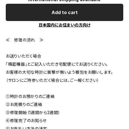
Add to cart
日本国内にお住まいの方向け
≪ 修理の流れ ≫
お送りいただく場合
「精密機器」とご記入いただき宅配便にてお送りください。
お客様の大切な時計に衝撃が無いよう梱包をお願いします。
（サロンにご持参いただく場合には、ご一報ください）
①時計のお預かりのご連絡
②お見積りのご連絡
③修理開始（1週間から2週間）
④修理完了のお知らせ
⑤お支払い方法の決定