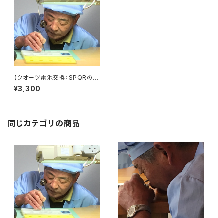
【クオーツ電池交換：SPQRのク
オーツ全般】作業終了後にお手
¥3,300
続きをお願いします
同じカテゴリの商品