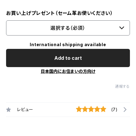
お買い上げプレゼント（セーム革お使いください）
選択する（必須）
International shipping available
Add to cart
日本国内にお住まいの方向け
通報する
レビュー
(7)